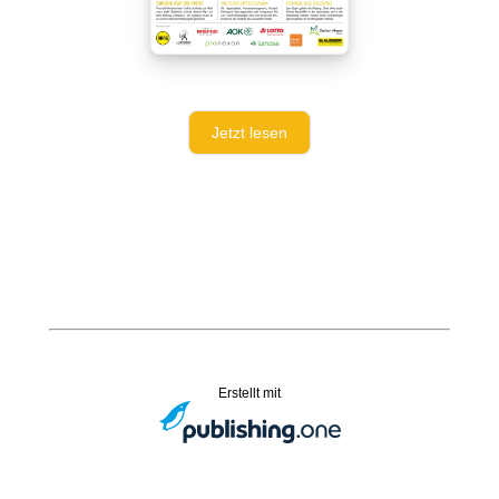
Jetzt lesen
Erstellt mit