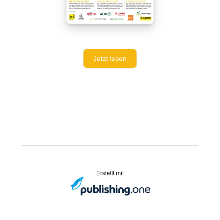
Jetzt lesen
Erstellt mit