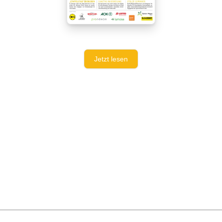
Jetzt lesen