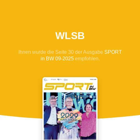
WLSB
Ihnen wurde die Seite 30 der Ausgabe
SPORT
in BW 09-2025
empfohlen.