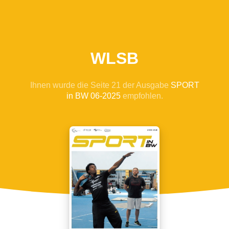
WLSB
Ihnen wurde die Seite 21 der Ausgabe
SPORT
in BW 06-2025
empfohlen.