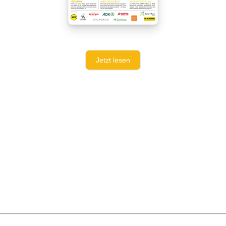
Jetzt lesen